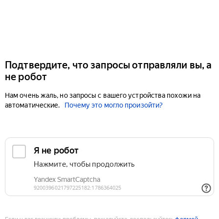
Подтвердите, что запросы отправляли вы, а
не робот
Нам очень жаль, но запросы с вашего устройства похожи на
автоматические.
Почему это могло произойти?