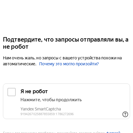
Подтвердите, что запросы отправляли вы, а
не робот
Нам очень жаль, но запросы с вашего устройства похожи на
автоматические.
Почему это могло произойти?