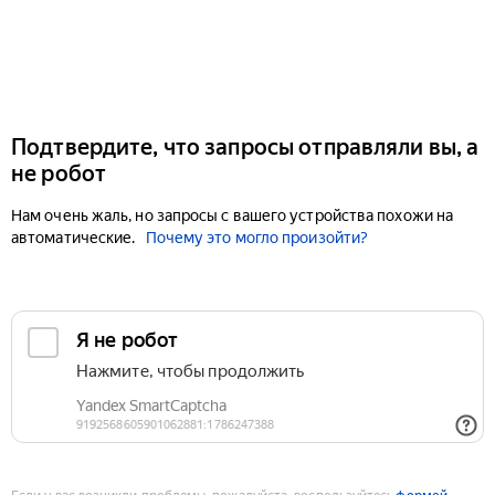
Подтвердите, что запросы отправляли вы, а
не робот
Нам очень жаль, но запросы с вашего устройства похожи на
автоматические.
Почему это могло произойти?