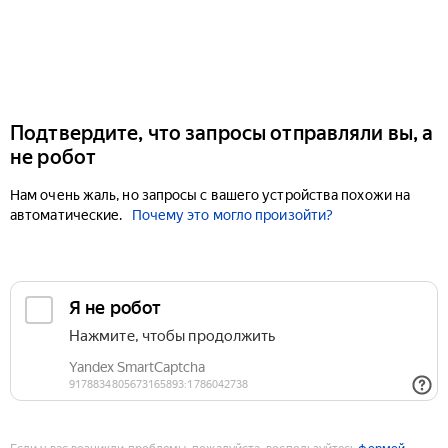
Подтвердите, что запросы отправляли вы, а
не робот
Нам очень жаль, но запросы с вашего устройства похожи на
автоматические.
Почему это могло произойти?