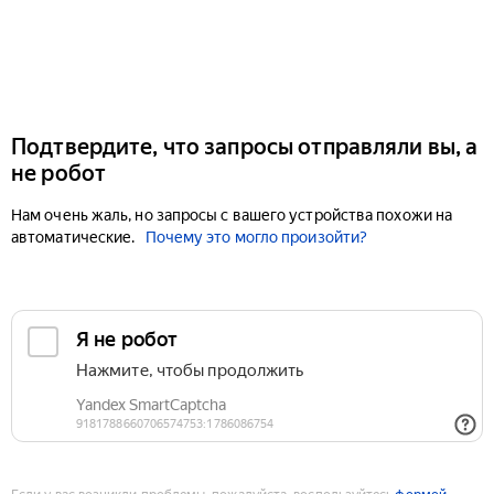
Подтвердите, что запросы отправляли вы, а
не робот
Нам очень жаль, но запросы с вашего устройства похожи на
автоматические.
Почему это могло произойти?