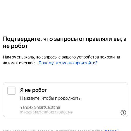
Подтвердите, что запросы отправляли вы, а
не робот
Нам очень жаль, но запросы с вашего устройства похожи на
автоматические.
Почему это могло произойти?