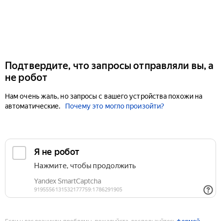
Подтвердите, что запросы отправляли вы, а
не робот
Нам очень жаль, но запросы с вашего устройства похожи на
автоматические.
Почему это могло произойти?