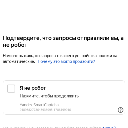
Подтвердите, что запросы отправляли вы, а
не робот
Нам очень жаль, но запросы с вашего устройства похожи на
автоматические.
Почему это могло произойти?