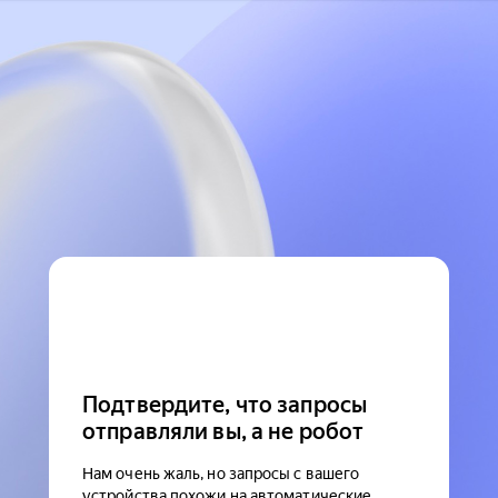
Подтвердите, что запросы
отправляли вы, а не робот
Нам очень жаль, но запросы с вашего
устройства похожи на автоматические.