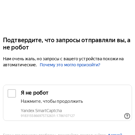
Подтвердите, что запросы отправляли вы, а
не робот
Нам очень жаль, но запросы с вашего устройства похожи на
автоматические.
Почему это могло произойти?