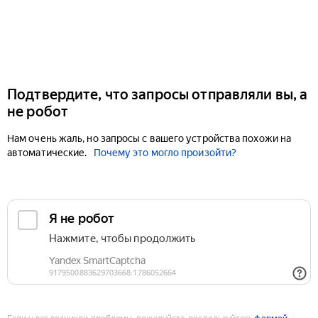
Подтвердите, что запросы отправляли вы, а
не робот
Нам очень жаль, но запросы с вашего устройства похожи на
автоматические.
Почему это могло произойти?