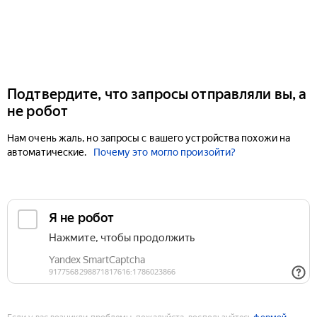
Подтвердите, что запросы отправляли вы, а
не робот
Нам очень жаль, но запросы с вашего устройства похожи на
автоматические.
Почему это могло произойти?