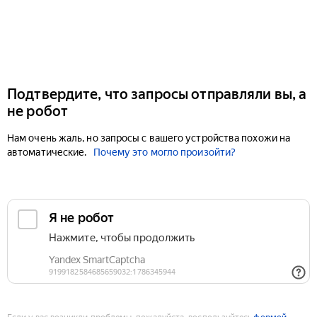
Подтвердите, что запросы отправляли вы, а
не робот
Нам очень жаль, но запросы с вашего устройства похожи на
автоматические.
Почему это могло произойти?