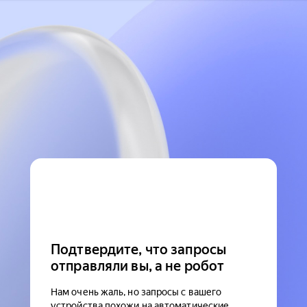
Подтвердите, что запросы
отправляли вы, а не робот
Нам очень жаль, но запросы с вашего
устройства похожи на автоматические.