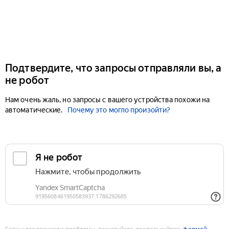
Подтвердите, что запросы отправляли вы, а
не робот
Нам очень жаль, но запросы с вашего устройства похожи на
автоматические.
Почему это могло произойти?