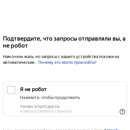
Подтвердите, что запросы отправляли вы, а
не робот
Нам очень жаль, но запросы с вашего устройства похожи на
автоматические.
Почему это могло произойти?