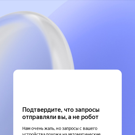
Подтвердите, что запросы
отправляли вы, а не робот
Нам очень жаль, но запросы с вашего
устройства похожи на автоматические.