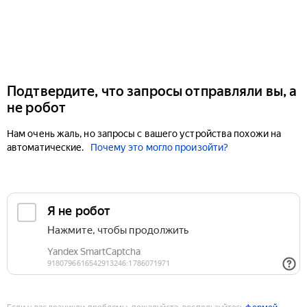
Подтвердите, что запросы отправляли вы, а
не робот
Нам очень жаль, но запросы с вашего устройства похожи на
автоматические.
Почему это могло произойти?