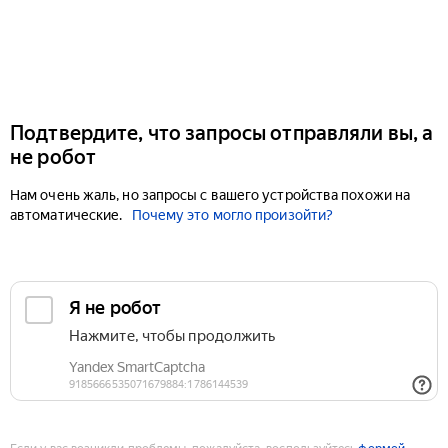
Подтвердите, что запросы отправляли вы, а
не робот
Нам очень жаль, но запросы с вашего устройства похожи на
автоматические.
Почему это могло произойти?