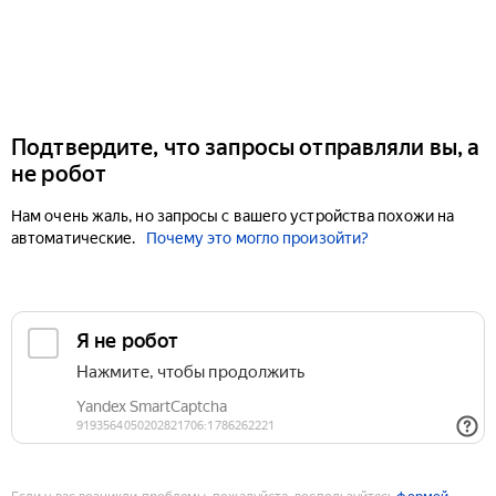
Подтвердите, что запросы отправляли вы, а
не робот
Нам очень жаль, но запросы с вашего устройства похожи на
автоматические.
Почему это могло произойти?