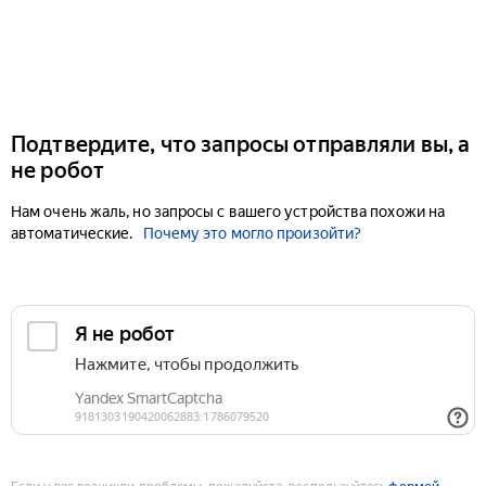
Подтвердите, что запросы отправляли вы, а
не робот
Нам очень жаль, но запросы с вашего устройства похожи на
автоматические.
Почему это могло произойти?