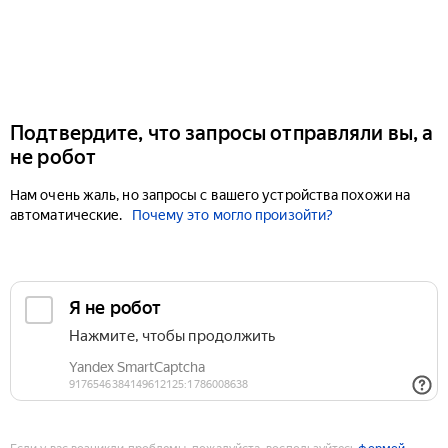
Подтвердите, что запросы отправляли вы, а
не робот
Нам очень жаль, но запросы с вашего устройства похожи на
автоматические.
Почему это могло произойти?