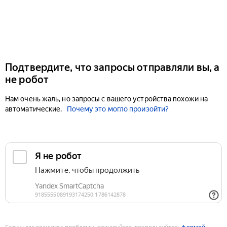
Подтвердите, что запросы отправляли вы, а
не робот
Нам очень жаль, но запросы с вашего устройства похожи на
автоматические.
Почему это могло произойти?