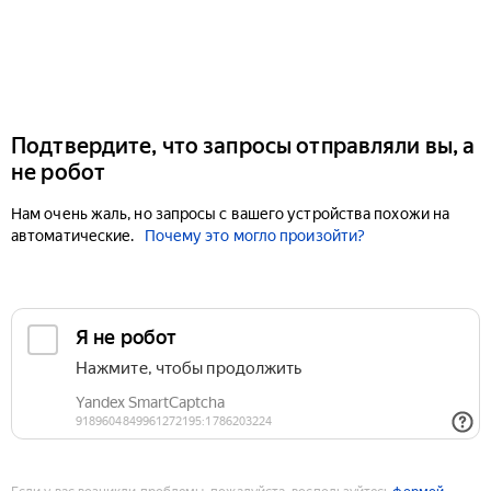
Подтвердите, что запросы отправляли вы, а
не робот
Нам очень жаль, но запросы с вашего устройства похожи на
автоматические.
Почему это могло произойти?