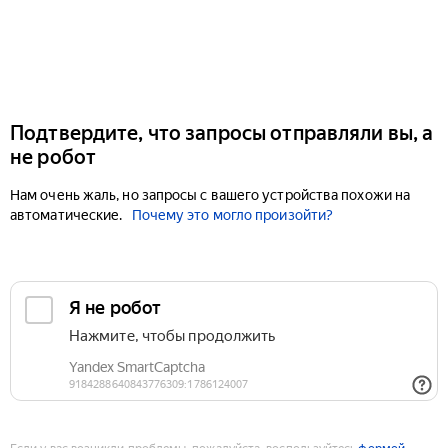
Подтвердите, что запросы отправляли вы, а
не робот
Нам очень жаль, но запросы с вашего устройства похожи на
автоматические.
Почему это могло произойти?