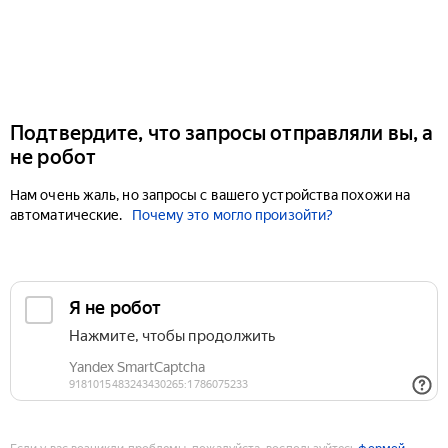
Подтвердите, что запросы отправляли вы, а
не робот
Нам очень жаль, но запросы с вашего устройства похожи на
автоматические.
Почему это могло произойти?