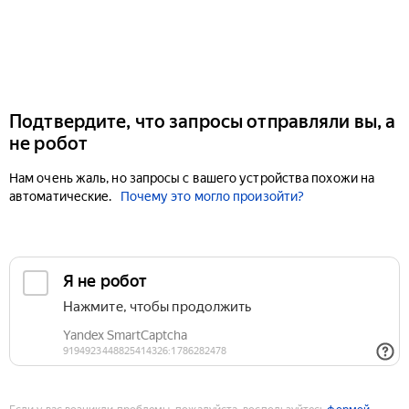
Подтвердите, что запросы отправляли вы, а
не робот
Нам очень жаль, но запросы с вашего устройства похожи на
автоматические.
Почему это могло произойти?