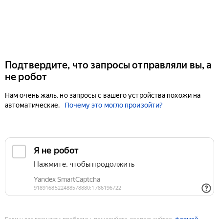
Подтвердите, что запросы отправляли вы, а
не робот
Нам очень жаль, но запросы с вашего устройства похожи на
автоматические.
Почему это могло произойти?