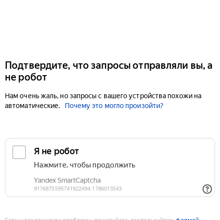
Подтвердите, что запросы отправляли вы, а
не робот
Нам очень жаль, но запросы с вашего устройства похожи на
автоматические.
Почему это могло произойти?