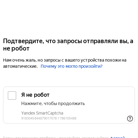
Подтвердите, что запросы отправляли вы, а
не робот
Нам очень жаль, но запросы с вашего устройства похожи на
автоматические.
Почему это могло произойти?