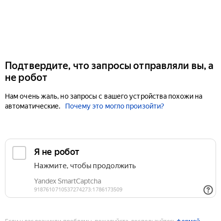
Подтвердите, что запросы отправляли вы, а
не робот
Нам очень жаль, но запросы с вашего устройства похожи на
автоматические.
Почему это могло произойти?