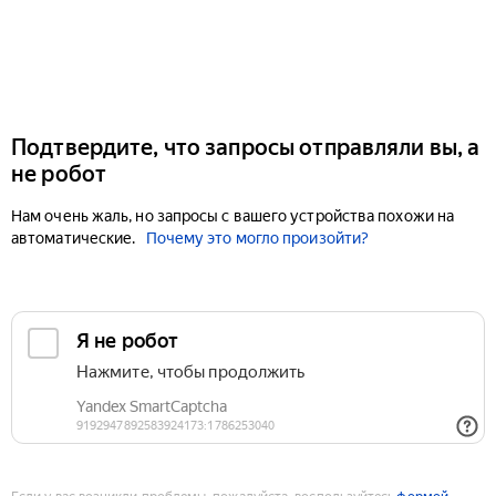
Подтвердите, что запросы отправляли вы, а
не робот
Нам очень жаль, но запросы с вашего устройства похожи на
автоматические.
Почему это могло произойти?