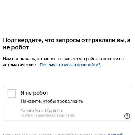
Подтвердите, что запросы отправляли вы, а
не робот
Нам очень жаль, но запросы с вашего устройства похожи на
автоматические.
Почему это могло произойти?