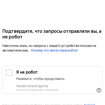
Подтвердите, что запросы отправляли вы, а
не робот
Нам очень жаль, но запросы с вашего устройства похожи на
автоматические.
Почему это могло произойти?