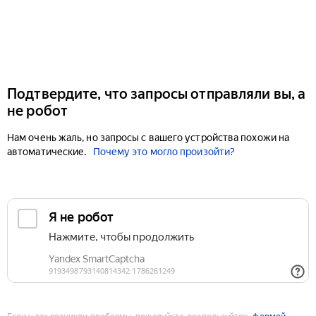
Подтвердите, что запросы отправляли вы, а
не робот
Нам очень жаль, но запросы с вашего устройства похожи на
автоматические.
Почему это могло произойти?