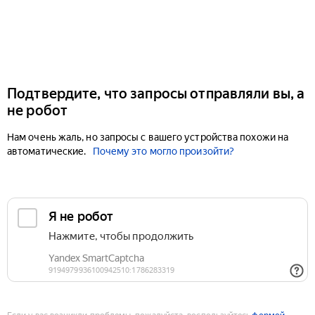
Подтвердите, что запросы отправляли вы, а
не робот
Нам очень жаль, но запросы с вашего устройства похожи на
автоматические.
Почему это могло произойти?