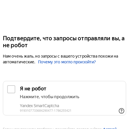
Подтвердите, что запросы отправляли вы, а
не робот
Нам очень жаль, но запросы с вашего устройства похожи на
автоматические.
Почему это могло произойти?