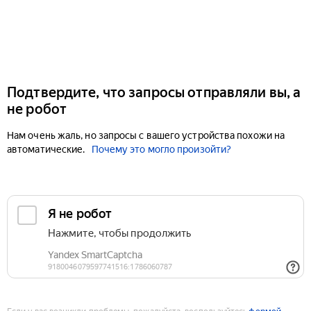
Подтвердите, что запросы отправляли вы, а
не робот
Нам очень жаль, но запросы с вашего устройства похожи на
автоматические.
Почему это могло произойти?