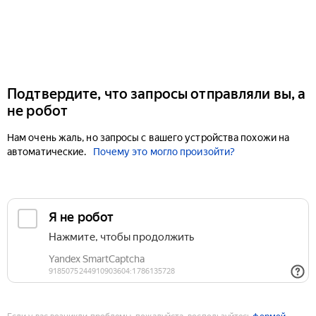
Подтвердите, что запросы отправляли вы, а
не робот
Нам очень жаль, но запросы с вашего устройства похожи на
автоматические.
Почему это могло произойти?