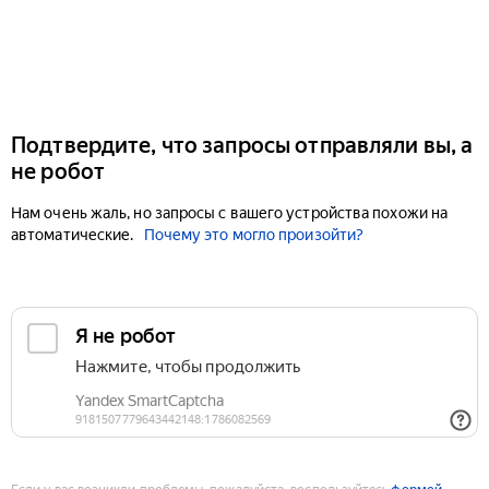
Подтвердите, что запросы отправляли вы, а
не робот
Нам очень жаль, но запросы с вашего устройства похожи на
автоматические.
Почему это могло произойти?