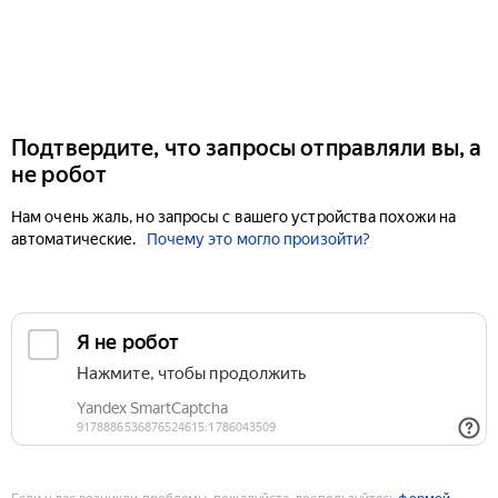
Подтвердите, что запросы отправляли вы, а
не робот
Нам очень жаль, но запросы с вашего устройства похожи на
автоматические.
Почему это могло произойти?