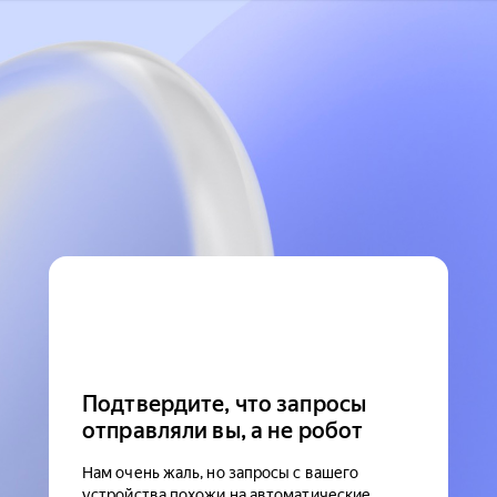
Подтвердите, что запросы
отправляли вы, а не робот
Нам очень жаль, но запросы с вашего
устройства похожи на автоматические.