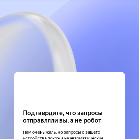
Подтвердите, что запросы
отправляли вы, а не робот
Нам очень жаль, но запросы с вашего
устройства похожи на автоматические.