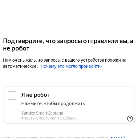
Подтвердите, что запросы отправляли вы, а
не робот
Нам очень жаль, но запросы с вашего устройства похожи на
автоматические.
Почему это могло произойти?