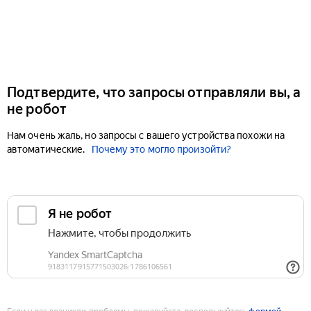
Подтвердите, что запросы отправляли вы, а
не робот
Нам очень жаль, но запросы с вашего устройства похожи на
автоматические.
Почему это могло произойти?