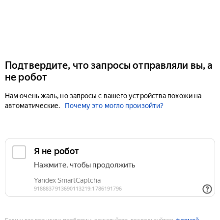
Подтвердите, что запросы отправляли вы, а
не робот
Нам очень жаль, но запросы с вашего устройства похожи на
автоматические.
Почему это могло произойти?