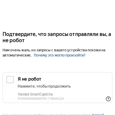
Подтвердите, что запросы отправляли вы, а
не робот
Нам очень жаль, но запросы с вашего устройства похожи на
автоматические.
Почему это могло произойти?