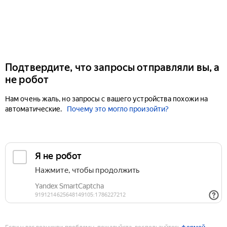
Подтвердите, что запросы отправляли вы, а
не робот
Нам очень жаль, но запросы с вашего устройства похожи на
автоматические.
Почему это могло произойти?