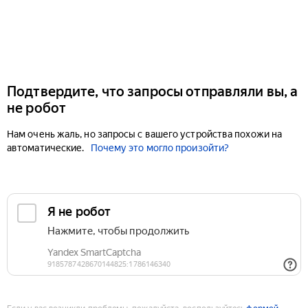
Подтвердите, что запросы отправляли вы, а
не робот
Нам очень жаль, но запросы с вашего устройства похожи на
автоматические.
Почему это могло произойти?