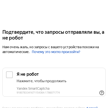
Подтвердите, что запросы отправляли вы, а
не робот
Нам очень жаль, но запросы с вашего устройства похожи на
автоматические.
Почему это могло произойти?